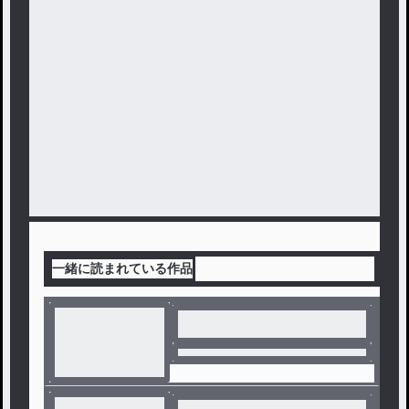
一緒に読まれている作品