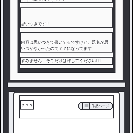
思いつきです！
内容は思いつきで書いてるですけど、題名が思
いつかなかったので？？になってます
すみません、そこだけは許してください🙇‍♀️
？？？
作品ページ
次の話を読む