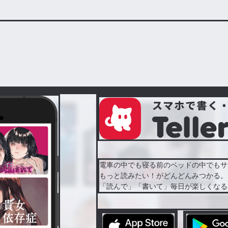
電車の中でも寝る前のベッドの中でもサ
もっと読みたい！がどんどんみつかる。
「読んで」「書いて」毎日が楽しくなる