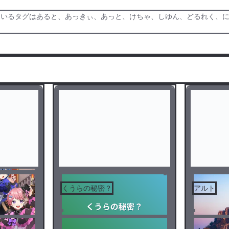
ているタグはあると、あっきぃ、あっと、けちゃ、しゆん、どるれく、
くうらの秘密？
アルト