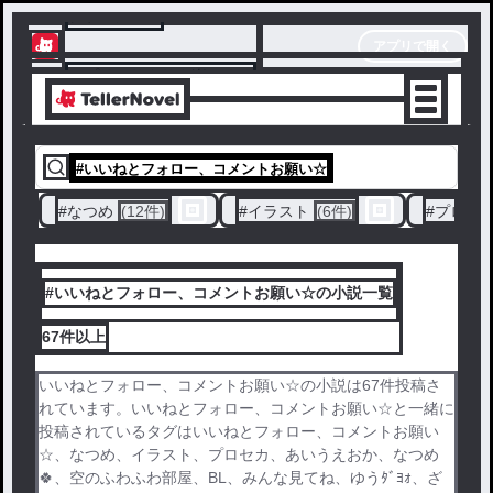
テラーノベル
アプリで開く
アプリでサクサク楽しめる
#
いいねとフォロー、コメントお願い☆
#
なつめ
(12件)
#
イラスト
(6件)
#
プロセ
#いいねとフォロー、コメントお願い☆の小説一覧
67件
以上
いいねとフォロー、コメントお願い☆の小説は67件投稿さ
れています。いいねとフォロー、コメントお願い☆と一緒に
投稿されているタグはいいねとフォロー、コメントお願い
☆、なつめ、イラスト、プロセカ、あいうえおか、なつめ
🍀、空のふわふわ部屋、BL、みんな見てね、ゆうﾀﾞﾖｫ、ざ