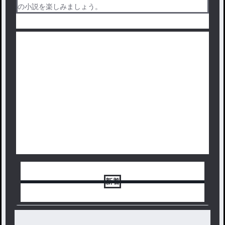
の小説を楽しみましょう。
新着