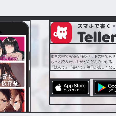
電車の中でも寝る前のベッドの中でもサ
もっと読みたい！がどんどんみつかる。
「読んで」「書いて」毎日が楽しくなる