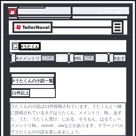
テラーノベル
アプリで開く
アプリでサクサク楽しめる
#
うたくん
#
メメントリ
(10件)
#
BL
(2件)
#
あすた
(
#うたくんの小説一覧
11件
以上
うたくんの小説は11件投稿されています。うたくんと一緒
に投稿されているタグはうたくん、メメントリ、BL、あす
た、うた、うたくん受け、じおる、そろもん、はるてぃー、
メメントリBL、mmntr、utaなどがあります。テラーノベル
でうたくんの小説を楽しみましょう。