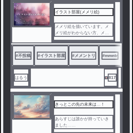
イラスト部屋(メメリ絵)
メメリ絵を描いています。メ
メリ絵がわからない方、メメ
ントリを見てください。興味
がある方見てください。
#
不投稿
#
イラスト部屋
#
メメントリ
#
mmntr
#
メ
はるう
817
きっとこの先の未来は…！
あらすじは誰かが持っていき
ました…
プロローグがあらすじがわり