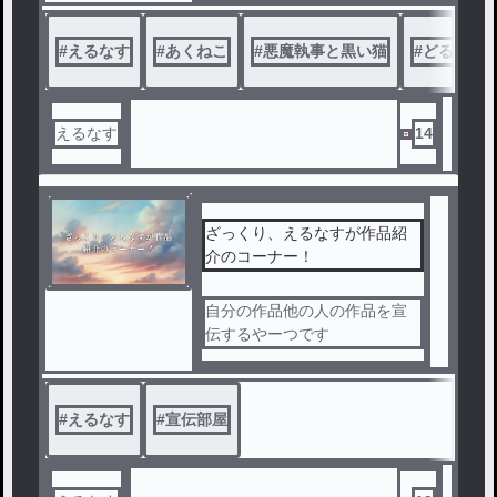
〇〇さんの〇〇って曲聴いて
みて！その中で〇〇さんの歌
#
えるなす
#
あくねこ
#
悪魔執事と黒い猫
#
どるれく
ってみたがいいよ！
えるなす
14
ざっくり、えるなすが作品紹
介のコーナー！
自分の作品他の人の作品を宣
伝するやーつです
#
えるなす
#
宣伝部屋