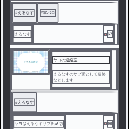
#
えるなす
#
軍パロ
えるなす
67
ヤヨの連絡室
えるなすのサブ垢として連絡
などします
#
えるなす
ヤヨ@えるなすサブ垢🍆🐺
96