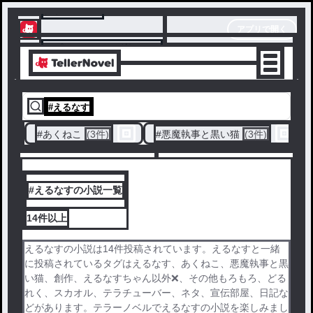
テラーノベル
アプリで開く
アプリでサクサク楽しめる
#
えるなす
#
あくねこ
(3件)
#
悪魔執事と黒い猫
(3件)
#えるなすの小説一覧
14件
以上
えるなすの小説は14件投稿されています。えるなすと一緒
に投稿されているタグはえるなす、あくねこ、悪魔執事と黒
い猫、創作、えるなすちゃん以外❌、その他もろもろ、どる
れく、スカオル、テラチューバー、ネタ、宣伝部屋、日記な
どがあります。テラーノベルでえるなすの小説を楽しみまし