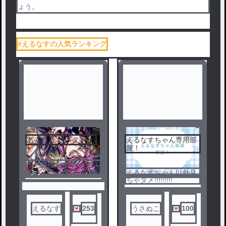
ょう。
#えるなすの人気ランキング
あくねこ！(ネタアリ)
えるなすちゃん専用部
屋！
ラト君推しですが何
か？？？？
えるなすちゃん以外見
ノベ
あ、えるなす(主)が主
ちゃダメ!!!!!!!!!
人公です
ル
出来るだけ物語にそっ
てやるね
２話でベレン、シロ登
えるなす
253
うさぬこ
100
場済み