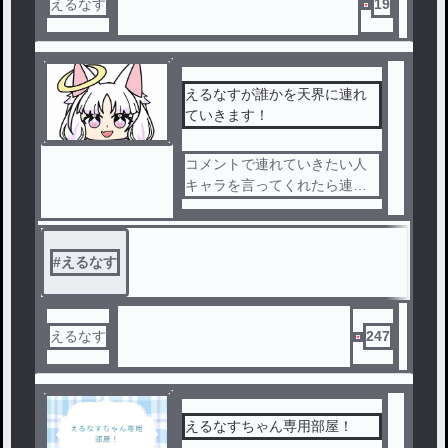
えるなす
19
えるなすが誰かを天界に連れ
ていきます！
コメントで連れていきたい人
キャラを言ってくれたら連れ
てきまーす
#
えるなす
えるなす
247
えるなすちゃん専用部屋！