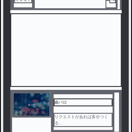
曲パロ
リクエストがあれば多分つく
る
(例