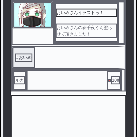
おいめさんイラストっ！
おいめさんの春千夜くん塗ら
せて頂きました！
#
おいめ
ルカ
100