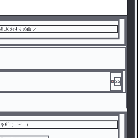
M!LK おすすめ曲 ／
25
する所（￣︶￣）