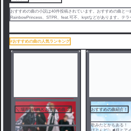
おすすめの曲の小説は40件投稿されています。おすすめの曲と一緒
RainbowPrincess、STPR、feat.可不、krptなどがあ
#おすすめの曲の人気ランキング
＼ 場面別 M!LK おすすめ曲 ／
おすすめの曲紹介！
歌みたとかもある！
ほとんど▷◀様とア