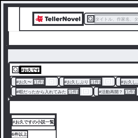
タイトル、作家名、
#
お久です
#
お久〜
(1件)
#
お久しぶり
(1件)
#
お久し
#
暇だったから入れてみた
(1件)
#
活動再開？
(1件)
#お久ですの小説一覧
6件
以上