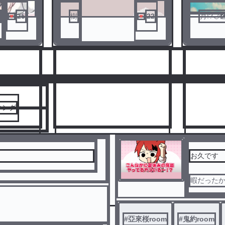
25
樹
22
月!?🌙
稿
人気ランキングをみる
キング
お久です
暇だった
3
4
#
亞來桜room
#
鬼約room