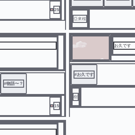
25
亞來桜
お久です
#
お久です
#
物語〜？
樹
15