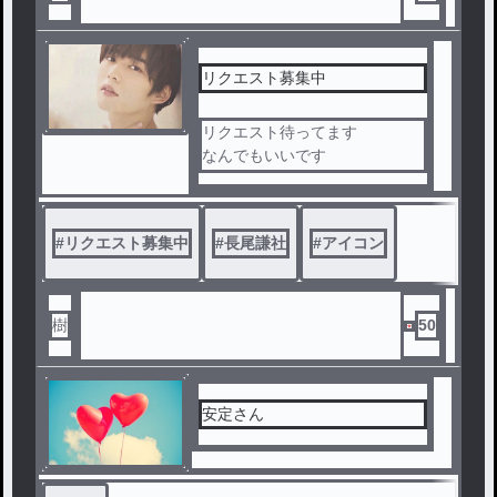
リクエスト募集中
リクエスト待ってます
なんでもいいです
物語でも今回みたいに、アイコ
ンとかにしたりするようの画像
でもなんでもします
#
リクエスト募集中
#
長尾謙社
#
アイコン
ですが、中学入学してから、忙
しいので、
遅くなるかもしれませんが必ず
樹
50
するのでお願いします
安定さん