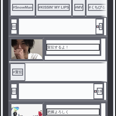
#
SnowMan
#
KISSIN' MY LIPS
#
MV
#
くちびるもの
樹
1
宣伝するよ！
#
宣伝
樹
19
把握よろしく