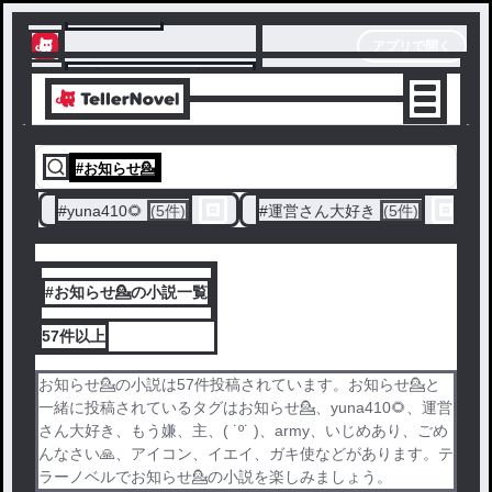
テラーノベル
アプリで開く
アプリでサクサク楽しめる
#
お知らせ💁
#
yuna410🌻
(5件)
#
運営さん大好き
(5件)
#お知らせ💁の小説一覧
57件
以上
お知らせ💁の小説は57件投稿されています。お知らせ💁と
一緒に投稿されているタグはお知らせ💁、yuna410🌻、運営
さん大好き、もう嫌、主、( ˙º˙ )、army、いじめあり、ごめ
んなさい🙏、アイコン、イエイ、ガキ使などがあります。テ
ラーノベルでお知らせ💁の小説を楽しみましょう。