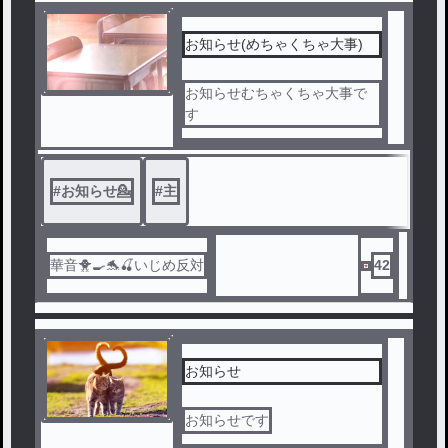
お知らせ(めちゃくちゃ大事)
お知らせむちゃくちゃ大事で
す
#
お知らせ💁
#
主
華音🐥🍳🐬🍒いじめ反対
42
お知らせ
お知らせです