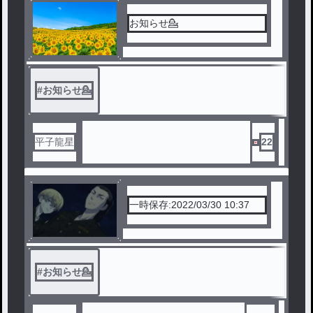
お知らせ💁
#
お知らせ💁
平子龍星
22
一時保存:2022/03/30 10:37
#
お知らせ💁