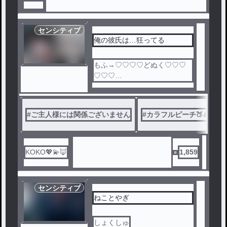
センシティブ
俺の彼氏は…狂ってる
もふ→♡♡♡♡どぬく♡♡♡
♡♡♡
(※ネタのリクエストお願いし
ます😭✨)
#
ご主人様には関係ございません
#
カラフルピーチ🍑🌈
#
KOKO💖💫🦊
1,859
センシティブ
ねことやぎ
しょくしゅ