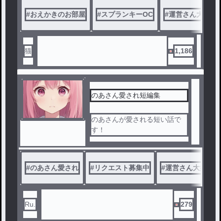
#
おえかきのお部屋
#
スプランキーOC
#
運営さん大好き
猫
1,186
のあさん愛され短編集
のあさんが愛される短い話で
す！
#
のあさん愛され
#
リクエスト募集中
#
運営さん大好き
Ru.
279