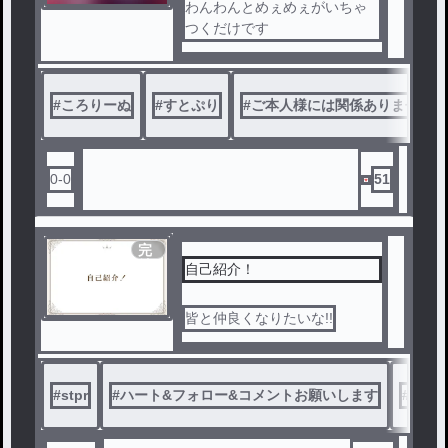
わんわんとめぇめぇがいちゃ
つくだけです
#
ころりーぬ
#
すとぷり
#
ご本人様には関係ありません
0-0
51
完
結
自己紹介！
皆と仲良くなりたいな!!
#
stpr
#
ハート&フォロー&コメントお願いします
#
運営