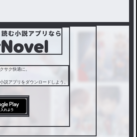
クサク快適に。
小説アプリをダウンロードしよう。