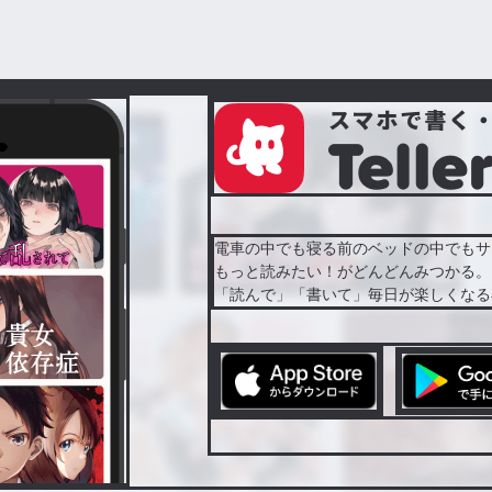
電車の中でも寝る前のベッドの中でもサ
もっと読みたい！がどんどんみつかる。
「読んで」「書いて」毎日が楽しくなる