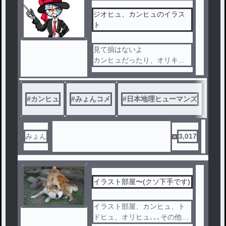
ジオヒュ、カンヒュのイラス
ト
見て損はないよ
カンヒュだったり、オリキャ
ラのジオグラフィーヒューマ
ンズ、つまり日本地理ヒュー
マンズだったり。勉強になる
#
カンヒュ
#
みょんコメ
#
日本地理ヒューマンズ
#
ジ
回もあると思うよ。
みょん
3,017
イラスト部屋〜(クソ下手です)
イラスト部屋、カンヒュ、ト
ドヒュ、オリヒュ､､､その他他