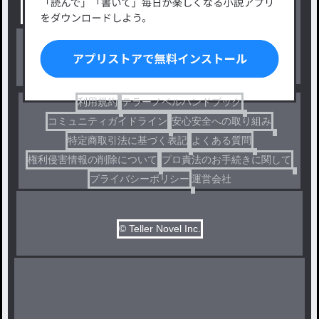
出版・メディアミックス作品
ホラー・ミステリー
BL
ドラマ
コメディ
利用規約
テラーノベルハンドブック
コミュニティガイドライン
安心安全への取り組み
特定商取引法に基づく表記
よくある質問
権利侵害情報の削除について
プロ責法のお手続きに関して
プライバシーポリシー
運営会社
© Teller Novel Inc.