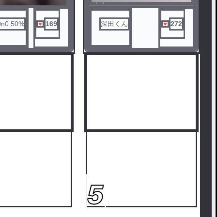
ノベ
ル
n0 50%
169
深田くん
272
5