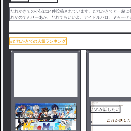
だれかきての小説は14件投稿されています。だれかきてと一緒に
れかのてんせーあか、だれでもいいよ、アイドルパロ、ヤろーぜ
#だれかきての人気ランキング
sneakersstepメンバー実は病院
だれか話したい
で働いているそうで…？