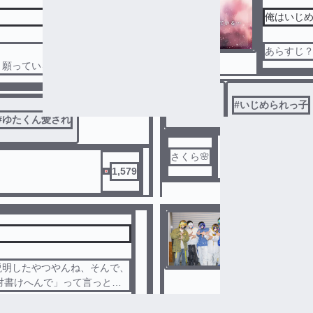
俺はいじ
あらすじ
と願っている。
#
すにすて
#
いじめられっ子
#
ゆたくん愛され
さくら🌸
1,579
すにすてB
説明したやつやんね、そんで、
初めはリ
対書けへんで」って言っとい
センシテ