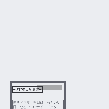
すにすての小説は862件投稿されています。すにすてと一緒に投稿されて
ご本人様には関係ありません、おさでい、ゆたくんなどがありま
#すにすての人気ランキング
センシティブ
〜STPR大学病院〜
trlp × snst 監禁
参考ドラマ→明日はもっといい
これが 最優先
日になる,PICU,ナイトドクター,