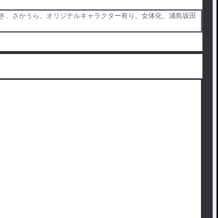
ぬき、さかうら、オリジナルキャラクター有り、女体化、浦島坂田