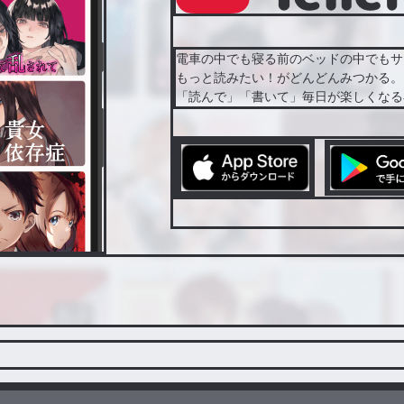
電車の中でも寝る前のベッドの中でもサ
もっと読みたい！がどんどんみつかる。
「読んで」「書いて」毎日が楽しくなる