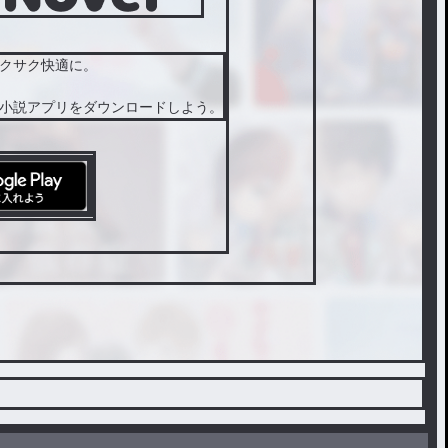
クサク快適に。
小説アプリをダウンロードしよう。