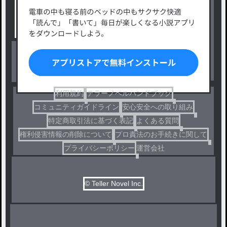
タグ一覧
ロマンスファンタジー
小説コンテスト応募・公募
ファンタジー・異世界・SF
出版・メディアミックス作品
ホラー・ミステリー
BL
ドラマ
コメディ
利用規約
テラーノベルハンドブック
コミュニティガイドライン
安心安全への取り組み
特定商取引法に基づく表記
よくある質問
権利侵害情報の削除について
プロ責法のお手続きに関して
プライバシーポリシー
運営会社
© Teller Novel Inc.