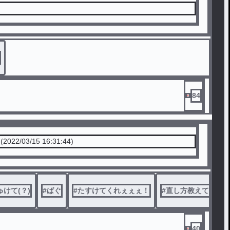
84
22/03/15 16:31:44)
けて(？)
#
ばぐ
#
たすけてくれぇぇぇ！
#
直し方教えて
40