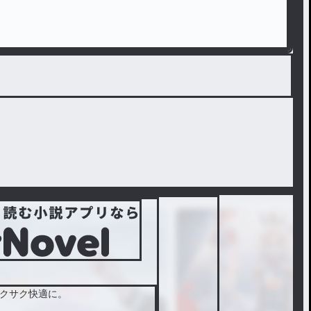
クサク快適に。