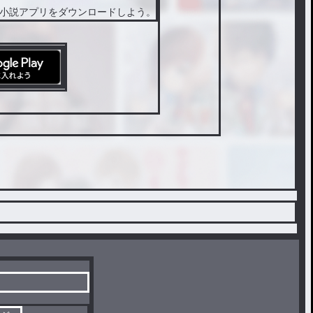
小説アプリをダウンロードしよう。