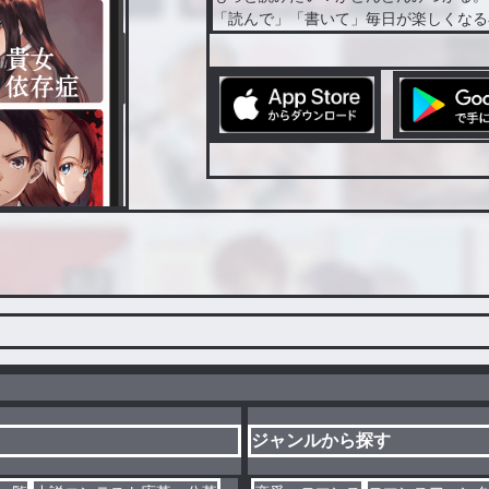
「読んで」「書いて」毎日が楽しくなる
ジャンルから探す