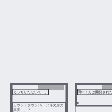
ほくじゅりの小説は56件投稿されています。ほくじゅりと一緒に投稿さ
ゆごじぇなどがあります。テラーノベルでほくじゅりの小説を楽
#ほくじゅりの人気ランキング
センシティブ
セン
えっちしたせいで、、
田中くんは開発され
カウントダウンTV、北斗欠席の
真実、、？