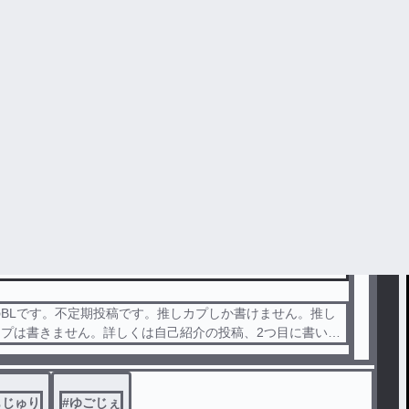
( 短編集
#
BL
103
BLです。不定期投稿です。推しカプしか書けません。推し
カプは書きません。詳しくは自己紹介の投稿、2つ目に書いて
ので、そちらをご覧下さい。
もじゅり
#
ゆごじぇ