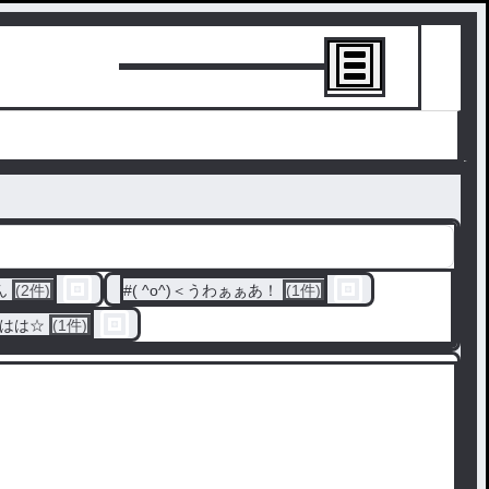
トーリーを書
ん
(2件)
#
( ^o^)＜うわぁぁあ！
(1件)
はは☆
(1件)