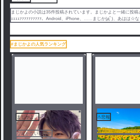
まじかよの小説は35件投稿されています。まじかよと一緒に投稿されているタ
ｪｪｪｪｧｧｧｧｧｧｧｧｧｧ、Android、iPhone、……まじか|д
#まじかよの人気ランキング
まじかよ。
⚠️悲報
なんかないも同然