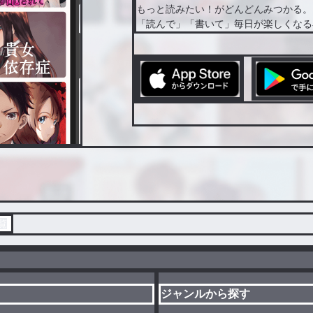
もっと読みたい！がどんどんみつかる。
「読んで」「書いて」毎日が楽しくなる
覧
ジャンルから探す