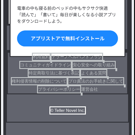
タグ一覧
ロマンスファンタジー
小説コンテスト応募・公募
ファンタジー・異世界・SF
出版・メディアミックス作品
ホラー・ミステリー
BL
ドラマ
コメディ
利用規約
テラーノベルハンドブック
コミュニティガイドライン
安心安全への取り組み
特定商取引法に基づく表記
よくある質問
権利侵害情報の削除について
プロ責法のお手続きに関して
プライバシーポリシー
運営会社
© Teller Novel Inc.