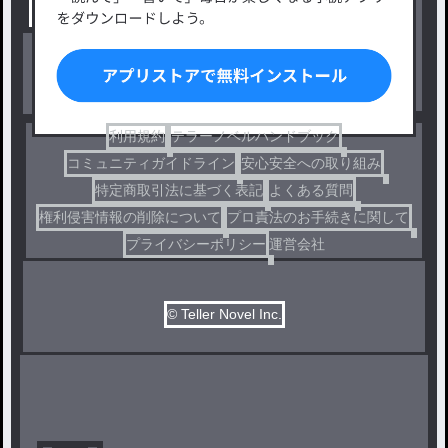
出版・メディアミックス作品
ホラー・ミステリー
BL
ドラマ
コメディ
利用規約
テラーノベルハンドブック
コミュニティガイドライン
安心安全への取り組み
特定商取引法に基づく表記
よくある質問
権利侵害情報の削除について
プロ責法のお手続きに関して
プライバシーポリシー
運営会社
© Teller Novel Inc.