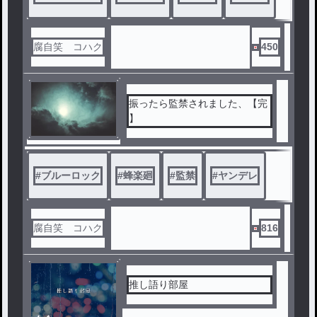
腐自笑 コハク
450
振ったら監禁されました、【完
】
#
ブルーロック
#
蜂楽廻
#
監禁
#
ヤンデレ
腐自笑 コハク
816
推し語り部屋