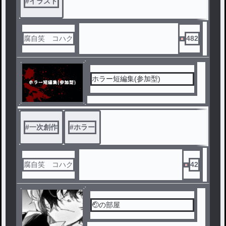
#
イラスト
腐自笑 コハク
482
ホラー短編集(参加型)
#
一次創作
#
ホラー
腐自笑 コハク
42
🤕の部屋