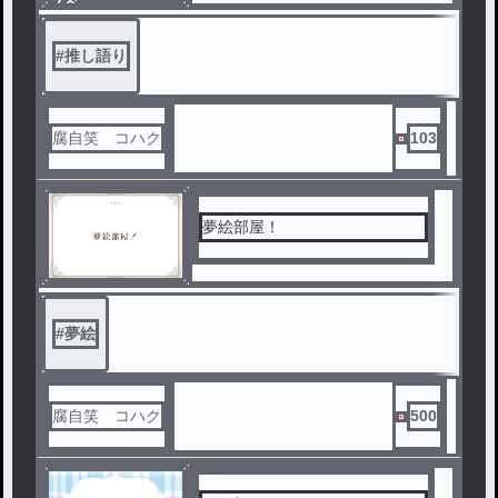
ノベ
ル
#
推し語り
腐自笑 コハク
103
夢絵部屋！
#
夢絵
腐自笑 コハク
500