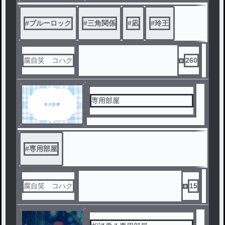
#
ブルーロック
#
三角関係
#
凪
#
玲王
腐自笑 コハク
260
専用部屋
#
専用部屋
腐自笑 コハク
15