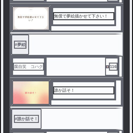
無償で夢絵描かせて下さい！
#
夢絵
腐自笑 コハク
116
誰か話そ！
#
誰か話そ！