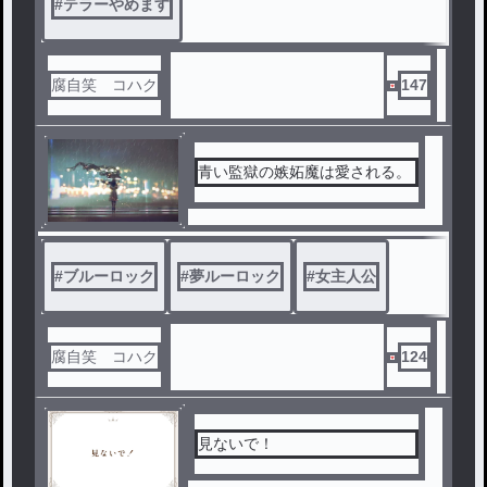
#
テラーやめます
腐自笑 コハク
147
青い監獄の嫉妬魔は愛される。
#
ブルーロック
#
夢ルーロック
#
女主人公
腐自笑 コハク
124
見ないで！