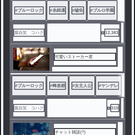
#
ブルーロック
#
糸師凛
#
嘘告
#
ブルロ学園
腐自笑 コハク
12,383
可愛いストーカー君
#
ブルーロック
#
蜂楽廻
#
女主人公
#
ヤンデレ
腐自笑 コハク
315
チャット雑談(?)