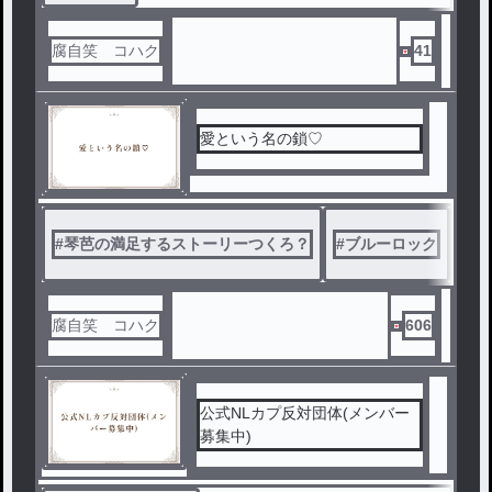
腐自笑 コハク
41
愛という名の鎖♡
#
琴芭の満足するストーリーつくろ？
#
ブルーロック
#
蜂
腐自笑 コハク
606
公式NLカプ反対団体(メンバー
募集中)