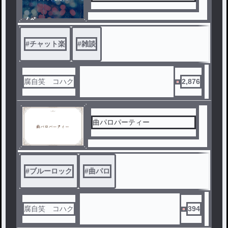
ノベ
ル
#
チャット楽
#
雑談
腐自笑 コハク
2,876
曲パロパーティー
#
ブルーロック
#
曲パロ
腐自笑 コハク
394