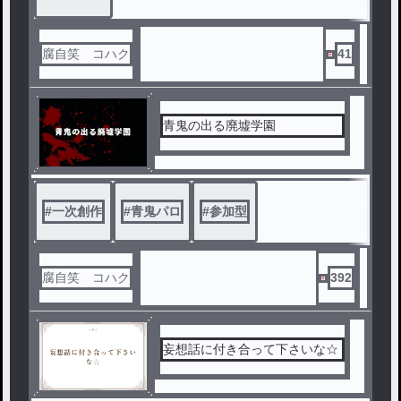
腐自笑 コハク
41
青鬼の出る廃墟学園
#
一次創作
#
青鬼パロ
#
参加型
腐自笑 コハク
392
妄想話に付き合って下さいな☆