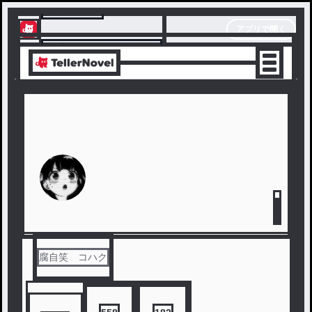
テラーノベル
アプリで開く
アプリでサクサク楽しめる
腐自笑 コハク