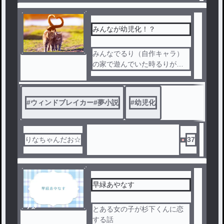
みんなが幼児化！？
みんなでるり（自作キャラ）
の家で遊んでいた時るりがト
イレに行ってる間にみんなが
幼児化しちゃったー！？
#
ウィンドブレイカー#夢小説
#
幼児化
りなちゃんだお☆
37
早緑あやなす
ノベ
とある女の子が杉下くんに恋
ル
する話