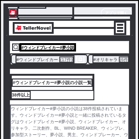
テラーノベル
アプリで開く
アプリでサクサク楽しめる
#
ウィンドブレイカー#夢小説
#
ウィンドブレイカー
(17件)
#
オリキャラ
(6件)
#ウィンドブレイカー#夢小説の小説一覧
38件
以上
ウィンドブレイカー#夢小説の小説は38件投稿されていま
す。ウィンドブレイカー#夢小説と一緒に投稿されているタ
グはウィンドブレイカー#夢小説、ウィンドブレイカー、オ
リキャラ、二次創作、BL、WIND BREAKER、ウィンブレ、
参加型ストーリー、夢小説、男主、ウィンドブレーカー、ウ