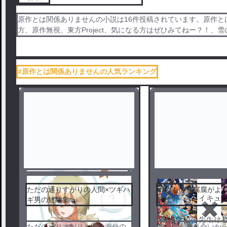
原作とは関係ありませんの小説は16件投稿されています。原作と
方、原作無視、東方Project、気になる方はぜひみてねー？！
#原作とは関係ありませんの人気ランキング
ただの通りすがりの人間×ツギハ
いつもの腐腐腐がよ
ギ男の短編集
界に?!
ただの通りすがり人間は海外の
腐腐腐が知り合いか