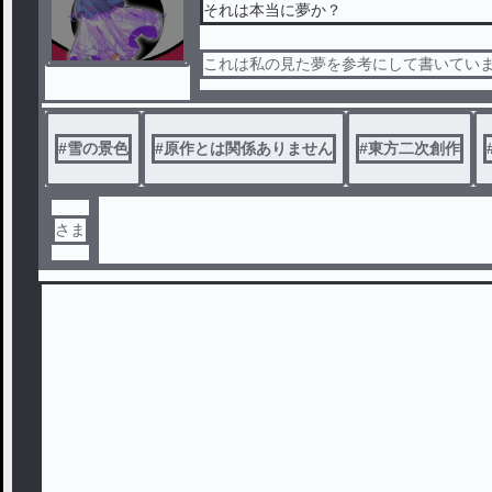
それは本当に夢か？
これは私の見た夢を参考にして書いてい
#
雪の景色
#
原作とは関係ありません
#
東方二次創作
さま