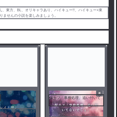
、東方、BL、オリキャラあり、ハイキュー!!、ハイキュー×東
ありませんの小説を楽しみましょう。
い
保カフ「事務処理、追い付いて
ないでしょ」
少女、澪奈は、ある4
出会う。