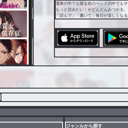
電車の中でも寝る前のベッドの中でもサ
もっと読みたい！がどんどんみつかる。
「読んで」「書いて」毎日が楽しくなる
ジャンルから探す