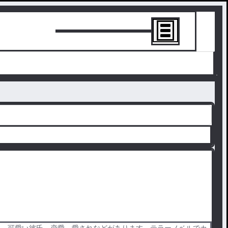
トーリーを書
ん、可愛い彼氏、恋愛、愛されなどがあります。テラーノベルでカ