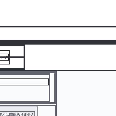
人気ランキングをみる
キング
作とは関係ありません