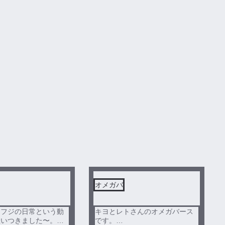
トルト、top4、レトキヨ、創作、全身組などがあります。テラーノ
完
結
センシティブ
オメガバ
･フジの日常という動
キヨとレトさんのオメガバース
思いつきました〜。も
です。