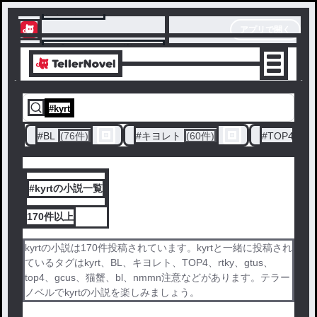
テラーノベル
アプリで開く
アプリでサクサク楽しめる
#
kyrt
#
BL
(76件)
#
キヨレト
(60件)
#
TOP4
(24
#kyrtの小説一覧
170件
以上
kyrtの小説は170件投稿されています。kyrtと一緒に投稿され
ているタグはkyrt、BL、キヨレト、TOP4、rtky、gtus、
top4、gcus、猫蟹、bl、nmmn注意などがあります。テラー
ノベルでkyrtの小説を楽しみましょう。