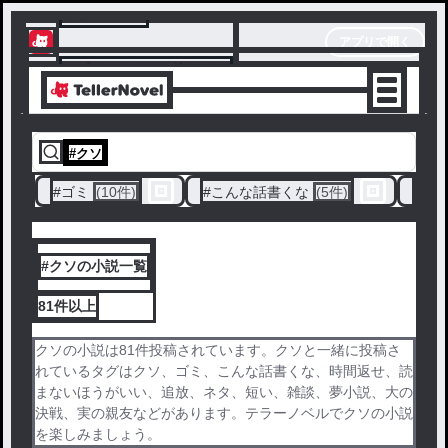
テラーノベル
アプリで開く
アプリでサクサク楽しめる
#
クソ
#
ゴミ
(10件)
#
こんな話書くな
(5件)
#
時
#クソの小説一覧
81件
以上
クソの小説は81件投稿されています。クソと一緒に投稿さ
れているタグはクソ、ゴミ、こんな話書くな、時間返せ、読
まないほうがいい、追放、ネタ、短い、雑談、夢小説、大の
決戦、実の親友などがあります。テラーノベルでクソの小説
を楽しみましょう。