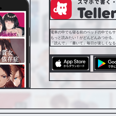
電車の中でも寝る前のベッドの中でもサ
もっと読みたい！がどんどんみつかる。
「読んで」「書いて」毎日が楽しくなる