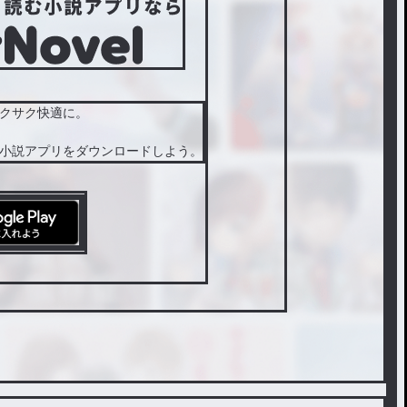
クサク快適に。
小説アプリをダウンロードしよう。