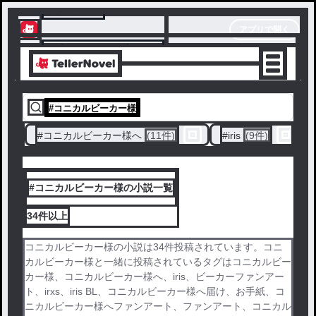
テラーノベル
アプリで開く
アプリでサクサク楽しめる
#
コニカルビーカー様
#
コニカルビーカー様へ
(11件)
#
iris
(9件)
#コニカルビーカー様の小説一覧
34件
以上
コニカルビーカー様の小説は34件投稿されています。コニ
カルビーカー様と一緒に投稿されているタグはコニカルビー
カー様、コニカルビーカー様へ、iris、ビーカーファンアー
ト、irxs、iris BL、コニカルビーカー様へ届け、お手紙、コ
ニカルビーカー様へファンアート、ファンアート、コニカル