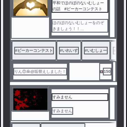
平和でほのぼのないむしょー
の話 #ビーカーコンテスト
ほのぼのないむしょーをのぞ
きましょう！！
コニカルビーカー様主催(？)の
ものです！！(？)
#
ビーカーコンテスト
#
いれいす
#
いむしょー
#
コニ
りん🙃🥞@垢替えしました！
150
すみません
すみません