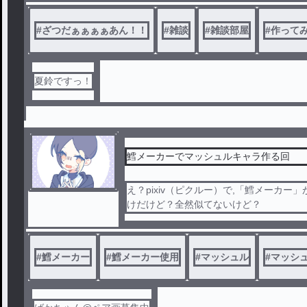
#
ざつだぁぁぁぁあん！！
#
雑談
#
雑談部屋
#
作って
夏鈴ですっ！
鱈メーカーでマッシュルキャラ作る回
え？pixiv（ピクルー）で,「鱈メーカー
けだけど？全然似てないけど？
#
鱈メーカー
#
鱈メーカー使用
#
マッシュル
#
マッシ