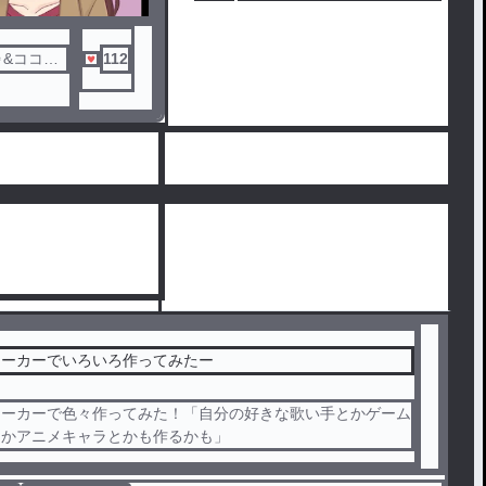
i🍀&ココア
112
メーカーでいろいろ作ってみたー
メーカーで色々作ってみた！「自分の好きな歌い手とかゲーム
とかアニメキャラとかも作るかも」