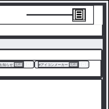
トーリーを書
お知らせ
(6件)
#
アイコンメーカー
(5件)