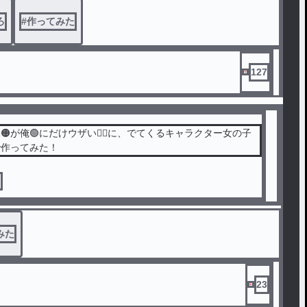
ろ
#
作ってみた
127
🟠が俺🟢にだけウザい😮‍💨に、でてくるキャラクター女の子
で作ってみた！
！
みた
23