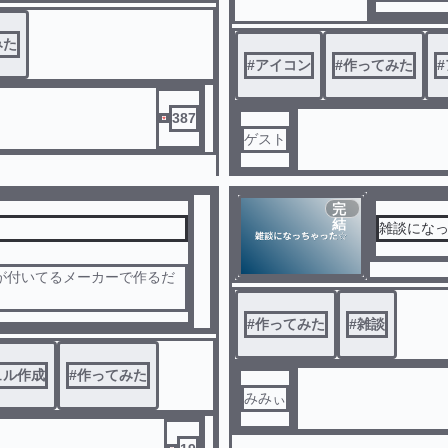
「キラキ
メーカー
みた
#
アイコン
#
作ってみた
#
387
ゲスト
完
結
雑談にな
」が付いてるメーカーで作るだ
#
作ってみた
#
雑談
ュル作成
#
作ってみた
みみぃ