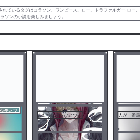
れているタグはコラソン、ワンピース、ロー、トラファルガー·ロー、BL
でコラソンの小説を楽しみましょう。
シティブ
ふたつの君をひとつに
人が一番