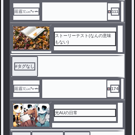
羅霧𝓡𝓲𝓷🐾🦈
111
ストーリーテスト(なんの意味
もない)
#
タグなし
羅霧𝓡𝓲𝓷🐾🦈
174
光AUの日常