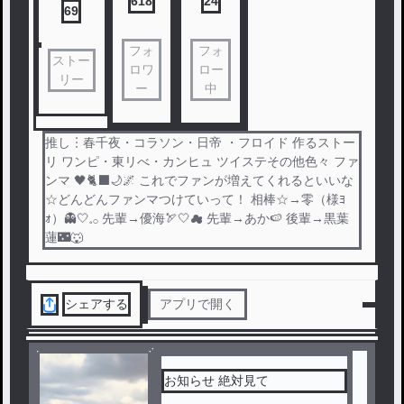
618
24
69
フォ
フォ
ストー
ロワ
ロー
リー
ー
中
推し︙春千夜・コラソン・日帝 ・フロイド 作るストー
リ ワンピ・東リべ・カンヒュ ツイステその他色々 ファ
ンマ 🖤🐈‍⬛🌙🌌 これでファンが増えてくれるといいな
☆どんどんファンマつけていって！ 相棒☆→零（様ﾖ
ｫ）👻🤍𓈒𓂂 先輩→優海🏹🤍☁ 先輩→あか🍉 後輩→黒葉
蓮🌃🐺
シェアする
アプリで開く
お知らせ 絶対見て