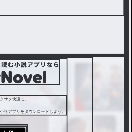
クサク快適に。
小説アプリをダウンロードしよう。