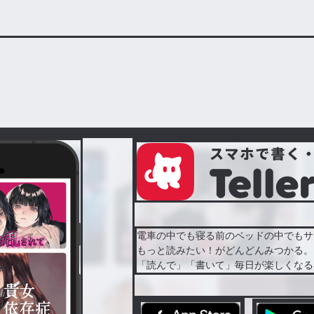
電車の中でも寝る前のベッドの中でもサ
もっと読みたい！がどんどんみつかる。
「読んで」「書いて」毎日が楽しくなる