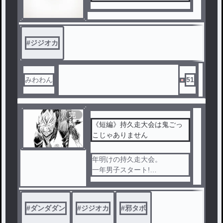
#
ジジオカ
みわわん
51
完
結
《短編》持久走大会は鬼ごっ
こじゃありません
年明けの持久走大会。
一年男子スタート!
まったりイチャイチャ走りた
かったジジだけど、まあしっ
かり邪魔されました。
#
ダンダダン
#
ジジオカ
#
邪タボ
オカルン逃げろ!