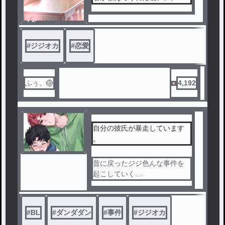
ノベ
ル
#
ジジオカ
#
恋愛
ふぅ。🏐
4,192
自分の彼氏が暴走しています
。
昔に戻ったジジ色んな事件を
起こしていく
その間にもオカルンとジジの
イチャイチャは止まらない
#
BL
#
ダンダダン
#
事件
#
ジジオカ