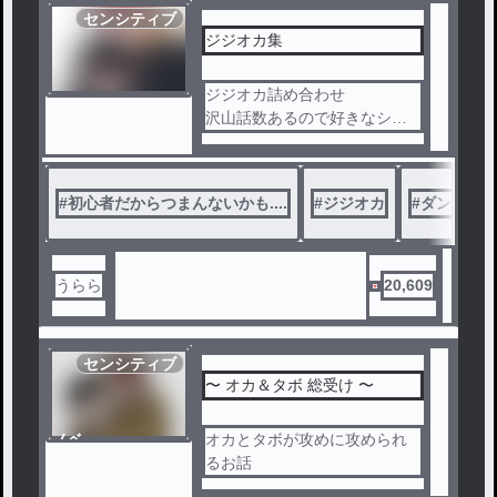
センシティブ
ジジオカ集
ジジオカ詰め合わせ
沢山話数あるので好きなシチ
ュ見つけて読んでね
内容ちゃんと作らないと気が
済まないくせに文章力ないの
#
初心者だからつまんないかも....
#
ジジオカ
#
ダンダダ
でひたすら長かったり短かっ
たりするよ
それでも良ければ読んでね🙆🏻‍♀️
まʓ♡
うらら
20,609
センシティブ
〜 オカ＆タボ 総受け 〜
ノベ
オカとタボが攻めに攻められ
ル
るお話