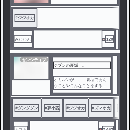
#
ジジオカ
みわわん
120
センシティブ
ジブンの裏垢 。
オカルンが 、 裏垢であん
なことやこんなことをするお
話です 。 ( テキトー 。
皆さんがこういうストーリー
#
ダンダダン
#
夢小説
#
ジジオカ
#
ズマオカ
#
BL
になったらな 、 と 、
コメントで書くと 、 お話
は壮大な展開に ！？ 進む
につれてどんどん楽しくなる
トマト
2,462