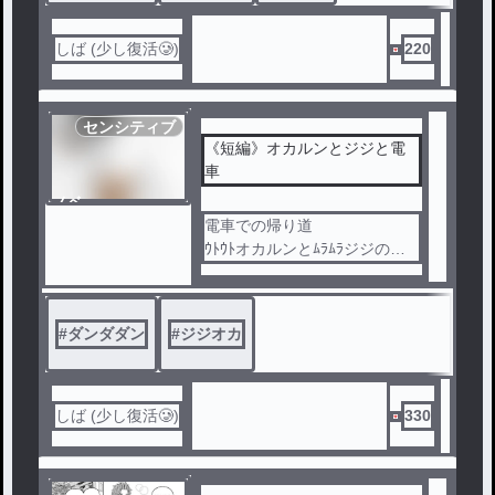
邪視にヤラれる!!!!!!!!(笑)
しば (少し復活🥲)
220
センシティブ
《短編》オカルンとジジと電
車
ノベ
ル
電車での帰り道
ｳﾄｳﾄオカルンとﾑﾗﾑﾗジジのお
話です
短編だったのに、続編まで(笑
#
ダンダダン
#
ジジオカ
しば (少し復活🥲)
330