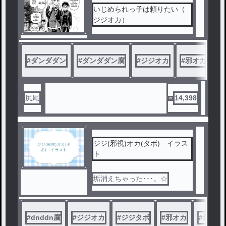
いじめられっ子は頼りたい（
ジジオカ）
#
ダンダダン
#
ダンダダン腐
#
ジジオカ
#
邪オカ
尻尾
14,398
ジジ(邪視)オカ(タボ) イラス
ト
垢消えちゃった･･･。☆
#
dnddn腐
#
ジジオカ
#
ジジタボ
#
邪オカ
#
邪タボ