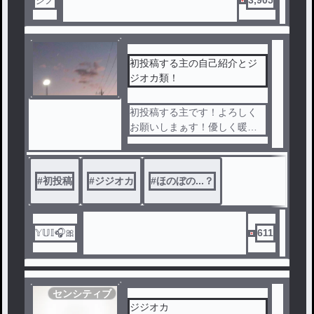
ジノ
3,905
初投稿する主の自己紹介とジ
ジオカ類！
初投稿する主です！よろしく
お願いしまぁす！優しく暖か
い目で見てください！🍀たま
にジジオカほのぼのエピ書き
ます！
#
初投稿
#
ジジオカ
#
ほのぼの...？
𝕐𝕌𝕀🎧🎀
611
センシティブ
ジジオカ