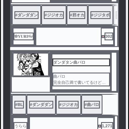
#
ダンダダン
#
ジジオカ
#
邪オカ
#
ジジタボ
#
邪タ
⚽𝐘𝐔𝐑𝐈👓
302
ダンダタン曲パロ
曲パロ
完全自己満で書いてるけど、
伸びてくれた方が嬉しい
#
BL
#
ダンダダン
#
ジジオカ
#
曲パロ
うらら
1,271