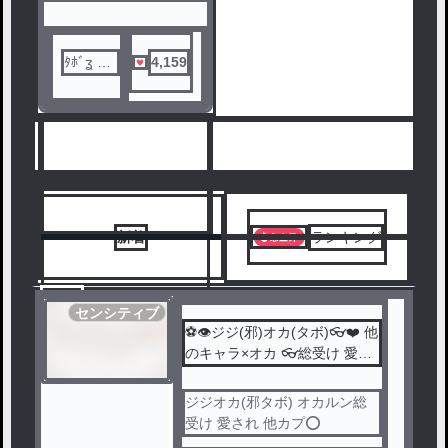
ノベ
ル
ﾀﾎﾞʓ ꩢ
4,159
でｼよぅ
tuka
人気ランキングをみる
新着
ランキング
9
センシティブ
⚽👁ジジ(邪)オカ(タボ)👓❤️ 他
のキャラ×オカ 👓総受け 愛さ
れ 稀に他カプ
ジジオカ(邪タボ) オカルン総
受け 愛され 他カプ️⭕️