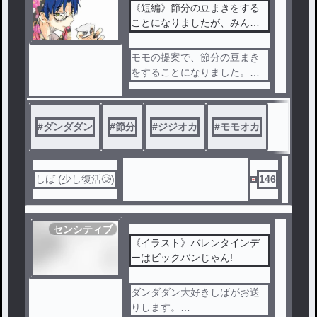
《短編》節分の豆まきをする
ことになりましたが、みんな
が触ってきます
モモの提案で、節分の豆まき
をすることになりました。
モモ以外は豆まき初心者。
アホちゃんばっかり、、、ど
うなるんだ?
#
ダンダダン
#
節分
#
ジジオカ
#
モモオカ
ダンダダン大好きしばがお送
りします。お楽しみください(^
ー^)
しば (少し復活🥲)
146
センシティブ
《イラスト》バレンタインデ
ーはビックバンじゃん!
ダンダダン大好きしばがお送
りします。