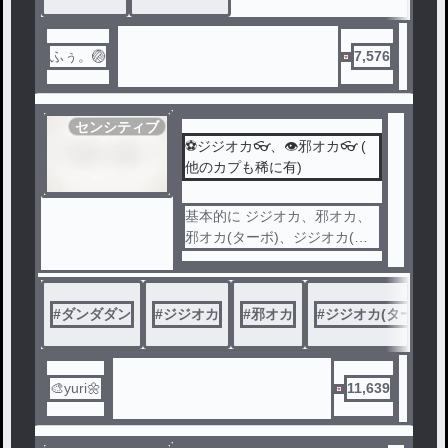
ふぅ。🏐
7,576
センシティブ
⚽ジジオカ👓、👁邪オカ👓 (
他のカプも稀に有)
基本的に ジジオカ、邪オカ、
邪オカ(ターボ)、ジジオカ(タ
ーボ)、稀に他のカプも有 全体
的にオカルンやタボルンは総
愛され寄りです
#
ダンダダン
#
ジジオカ
#
邪オカ
#
ジジオカ(ターボ)
🎨yuri🌼
11,639