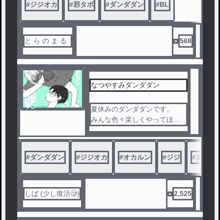
#
ジジオカ
#
邪タボ
#
ダンダダン
#
BL
と ら の ま る .
568
なつやすみダンダダン
ノベ
夏休みのダンダダンです。
ル
みんな色々楽しくやってほし
い(笑)
特に邪視率高し、です(*´Д｀)
#
ダンダダン
#
ジジオカ
#
オカルン
#
ジジ
#
夏休み
♡
しば (少し復活🥲)
2,525