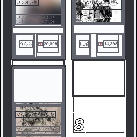
ジジオカ集
いじめられっ子は頼り
5
6
たい（ジジオカ）
ジジオカ詰め合わせ
沢山話数あるので好き
なシチュ見つけて読ん
でね
内容ちゃんと作らない
と気が済まないくせに
文章力ないのでひたす
うらら
20,609
尻尾
14,398
ら長かったり短かった
りするよ
それでも良ければ読ん
でね🙆🏻‍♀️まʓ♡
ジジオカの初夜妄想
7
8
タイトルどおりです。