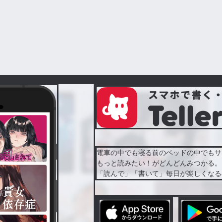
電車の中でも寝る前のベッドの中でもサ
もっと読みたい！がどんどんみつかる。
「読んで」「書いて」毎日が楽しくなる