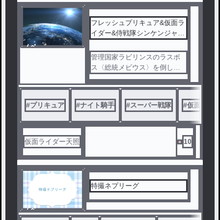
フレッシュプリキュア&仮面ラ
イダー&侍戦隊シンケンジャー
VS甦った新生管理国家ラビリ
ノベ
ンスと外道衆
ル
管理国家ラビリンスのラスボ
ス〈総統メビウス〉を倒した
、プリキュアとナイト騎手達
。そして時は流れてプリキュ
アとナイト騎手達は平和に過
#
プリキュア
#
ナイト騎手
#
スーパー戦隊
#
仮面ライ
ごしていたが、まさかの人物(
※…いやあのババァは人では
、なかった様な？)が現れて⁉️
仮面ライダー天照
10
特撮ネプリーグ
ノベ
ル