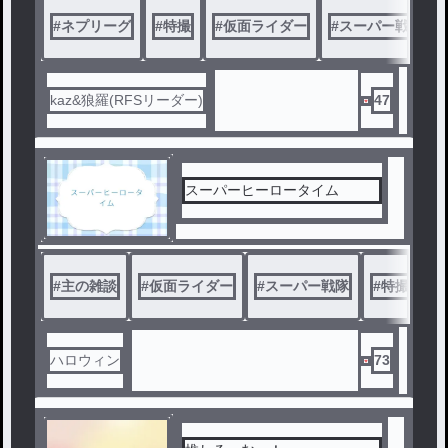
#
ネプリーグ
#
特撮
#
仮面ライダー
#
スーパー戦隊
kaz&狼羅(RFSリーダー)
47
スーパーヒーロータイム
#
主の雑談
#
仮面ライダー
#
スーパー戦隊
#
特撮
ハロウィン
73