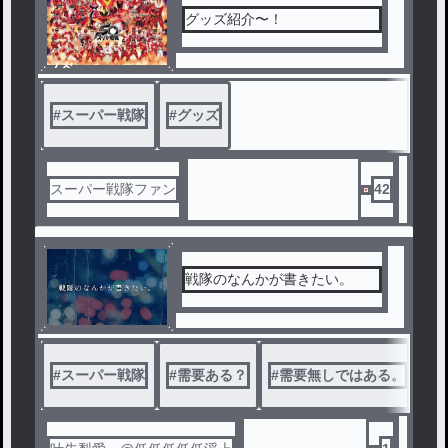
グッズ紹介〜！
ノベ
ル
#
スーパー戦隊
#
グッズ
スーパー戦隊ファン
42
戦隊のなんかが書きたい。
#
スーパー戦隊
#
需要ある？
#
需要無しではある。
#
