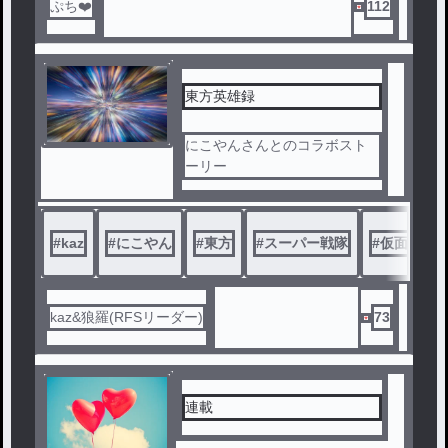
ぷち❤️
112
東方英雄録
にこやんさんとのコラボスト
ーリー
#
kaz
#
にこやん
#
東方
#
スーパー戦隊
#
仮面ライ
kaz&狼羅(RFSリーダー)
73
連載