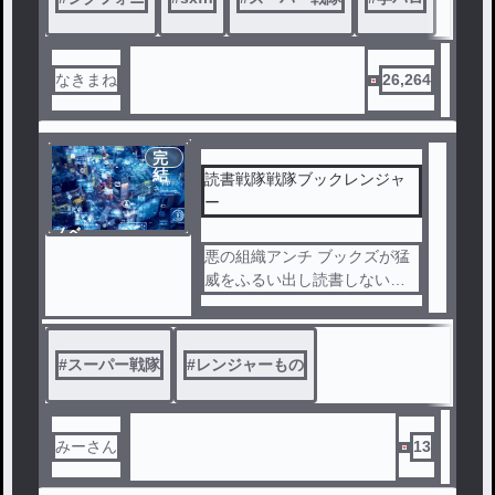
仲間が増えそれぞれの心に秘
めてある“闇”を抱えながら敵（
ディソナンス）に立ち向かう
、最強の６人が世界を救うヒ
なきまね
26,264
ーローとなるお話。
⚠️
・血・ﾀﾋ・グロ表現が含まれ
完
ます
結
読書戦隊戦隊ブックレンジャ
・闇深
ー
ノベ
ル
悪の組織アンチ ブックズが猛
威をふるい出し読書しない人
達が続出し
ブックレンジャーは怪人の双
子ヨマナーナイとヨミタクナ
#
スーパー戦隊
#
レンジャーもの
イを倒すために戦うことにー
みーさん
13