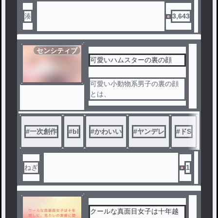
湊
3,643
センシティブ
可愛いハムスターの裏の顔
可愛い小動物系男子の裏の顔
とは、
#
一次創作
#
bl
#
かわいい
#
ヤンデレ
#
ドS
ねぎ
1
クールな真面目女子は十年越