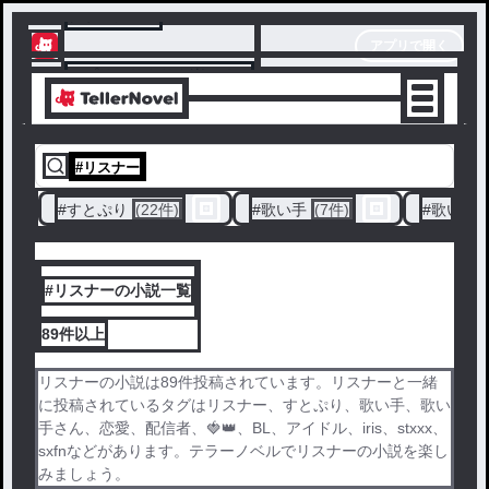
テラーノベル
アプリで開く
アプリでサクサク楽しめる
#
リスナー
#
すとぷり
(22件)
#
歌い手
(7件)
#
歌い手
#リスナーの小説一覧
89件
以上
リスナーの小説は89件投稿されています。リスナーと一緒
に投稿されているタグはリスナー、すとぷり、歌い手、歌い
手さん、恋愛、配信者、🍓👑、BL、アイドル、iris、stxxx、
sxfnなどがあります。テラーノベルでリスナーの小説を楽し
みましょう。