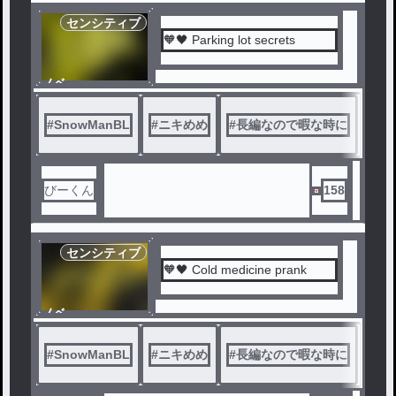
センシティブ
🧡🖤 Parking lot secrets
ノベ
ル
#
SnowManBL
#
ニキめめ
#
長編なので暇な時に
びーくん
158
センシティブ
🧡🖤 Cold medicine prank
ノベ
ル
#
SnowManBL
#
ニキめめ
#
長編なので暇な時に