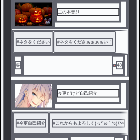
主の本音ｶﾅ
#
ネタをください
#
ネタをくださぁぁぁぁい！
要
48
今更だけど自己紹介
#
今更自己紹介
#
これからもよろしく(っ*´ω｀*c)ｴﾍﾍ
#
ネ